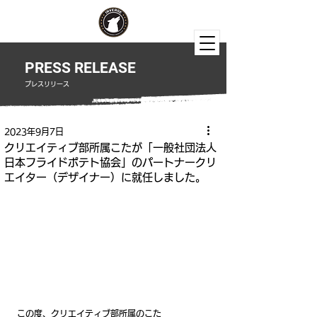
PRESS RELEASE
​プレスリリース
2023年9月7日
クリエイティブ部所属こたが「一般社団法人
日本フライドポテト協会」のパートナークリ
エイター（デザイナー）に就任しました。
この度、クリエイティブ部所属のこた