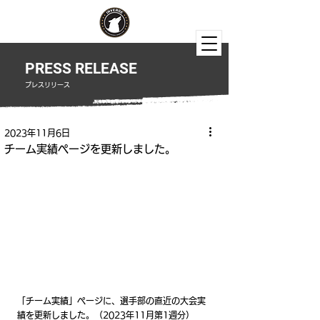
PRESS RELEASE
​プレスリリース
2023年11月6日
チーム実績ページを更新しました。
「チーム実績」ページに、選手部の直近の大会実
績を更新しました。（2023年11月第1週分）