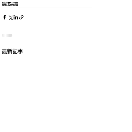
競技実績
最新記事