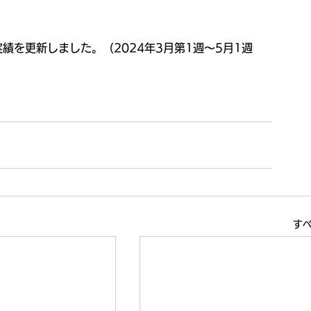
績を更新しました。（2024年3月第1週～5月1週
す