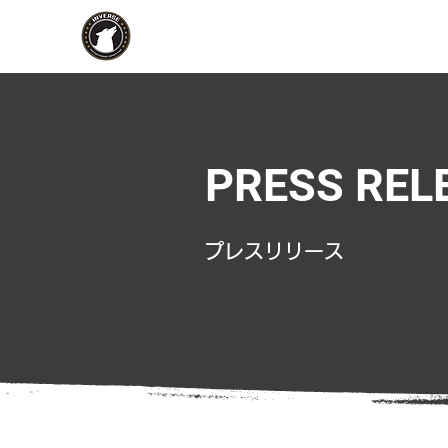
PRESS REL
​プレスリリース