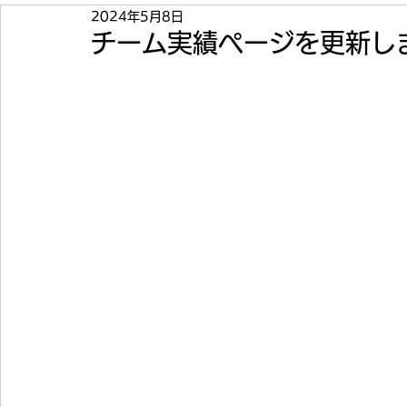
2024年5月8日
チーム実績ページを更新し