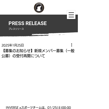
PRESS RELEASE
​プレスリリース
2025年1月25日
【募集のお知らせ】新規メンバー募集（一般
公募）の受付再開について
INVERSE eスポーツチームは、01/25(土)00:00