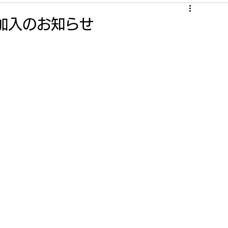
加入のお知らせ