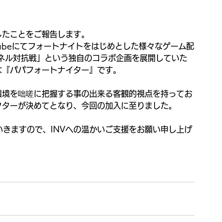
したことをご報告します。
ouTubeにてフォートナイトをはじめとした様々なゲーム配
ネル対抗戦」という独自のコラボ企画を展開していた
な『パパフォートナイター』です。
環境を咄嗟に把握する事の出来る客観的視点を持ってお
クターが決めてとなり、今回の加入に至りました。
いきますので、INVへの温かいご支援をお願い申し上げ