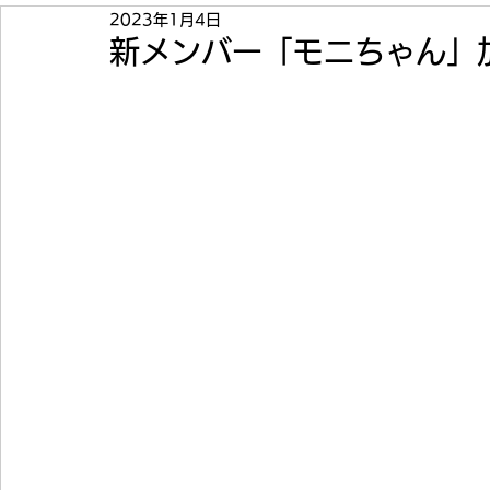
2023年1月4日
新メンバー「モニちゃん」