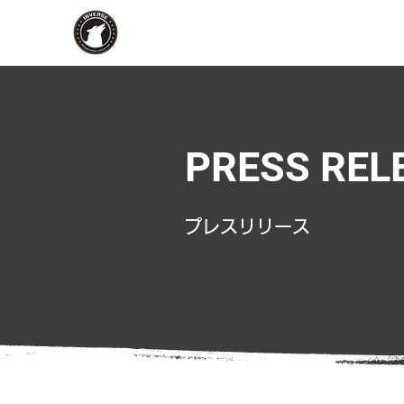
PRESS REL
​プレスリリース