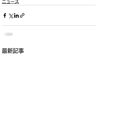
ニュース
最新記事