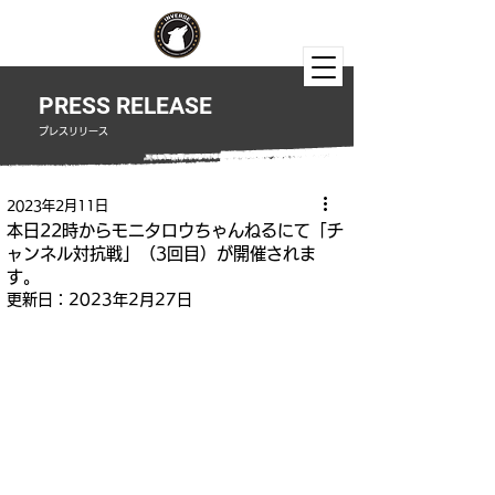
PRESS RELEASE
​プレスリリース
2023年2月11日
本日22時からモニタロウちゃんねるにて「チ
ャンネル対抗戦」（3回目）が開催されま
す。
更新日：
2023年2月27日