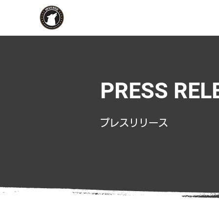
PRESS REL
​プレスリリース