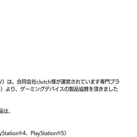
NV）は、合同会社clutch様が運営されています専門ブラ
5）より、ゲーミングデバイスの製品協賛を頂きました
品は、
ation®4、PlayStation®5）