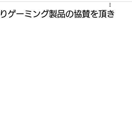
）よりゲーミング製品の協賛を頂き