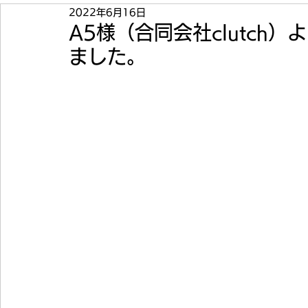
2022年6月16日
A5様（合同会社clutch
ました。