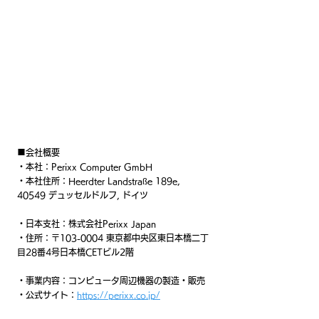
■会社概要
・本社：Perixx Computer GmbH
・本社住所：Heerdter Landstraße 189e, 
40549 デュッセルドルフ, ドイツ
・日本支社：株式会社Perixx Japan
・住所：〒103-0004 東京都中央区東日本橋二丁
目28番4号日本橋CETビル2階
・事業内容：コンピュータ周辺機器の製造・販売
・公式サイト：
https://perixx.co.jp/