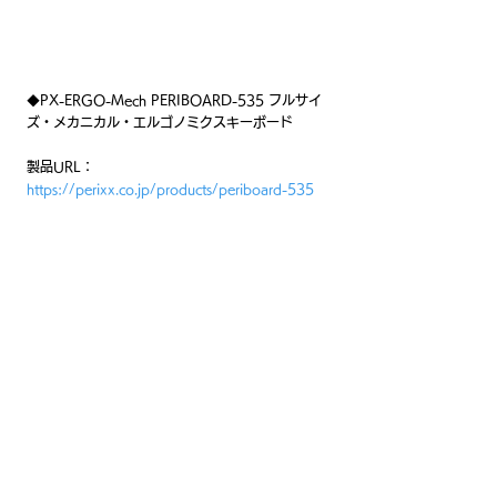
◆PX-ERGO-Mech PERIBOARD-535 フルサイ
ズ・メカニカル・エルゴノミクスキーボード
製品URL：
https://perixx.co.jp/products/periboard-535