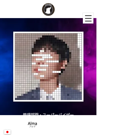
管理部門・スーパーバイザー
Alma
アルマ