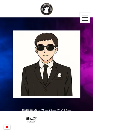
管理部門・スーパーバイザー
ほんだ
HONDA