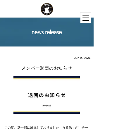
news release
Jun 9, 2021
メンバー退団のお知らせ
この度、選手部に所属しておりました「うる氏」が、チー