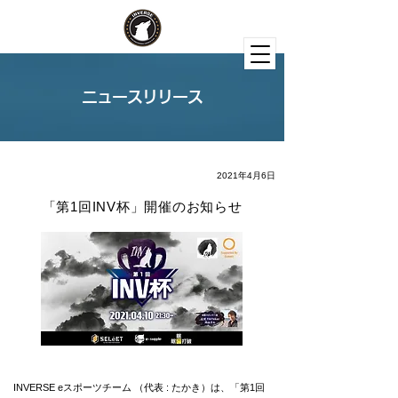
ニュースリリース
2021年4月6日
「第1回INV杯」開催のお知らせ
INVERSE eスポーツチーム （代表 : たかき）は、「第1回