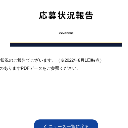
応募状況のご報告でございます。（※2022年8月1日時点）
のありますPDFデータをご参照ください。
ニュース一覧に戻る