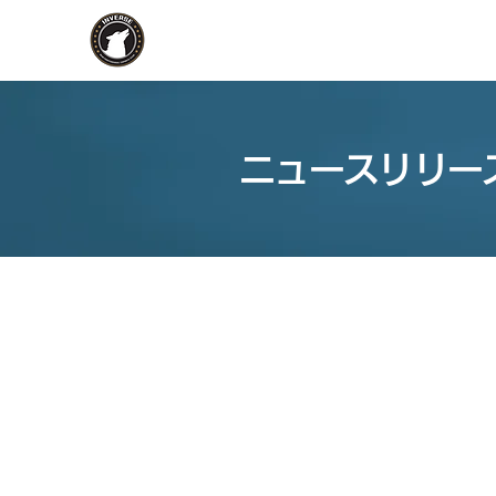
ニュースリリー