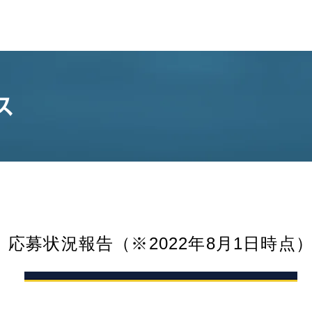
NEWS
TEAMS
ス
応募状況報告（※2022年8月1日時点