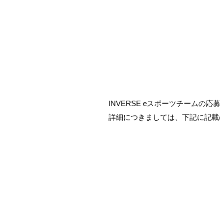
INVERSE eスポーツチームの
詳細につきましては、下記に記載