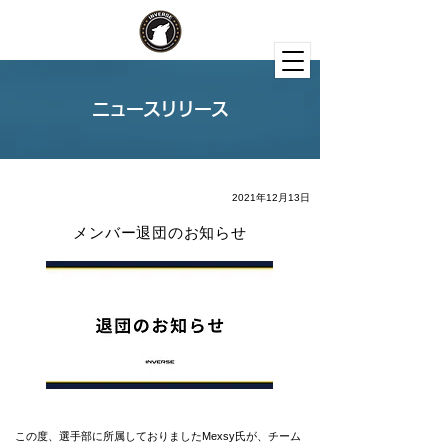
ニュースリリース
2021年12月13日
メンバー退団のお知らせ
この度、選手部に所属しておりましたMexsy氏が、チーム