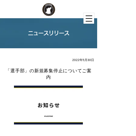
ニュースリリース
2022年5月30日
「選手部」の新規募集停止についてご案
内