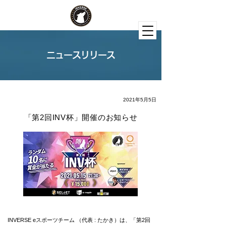
ニュースリリース
2021年5月5日
「第2回INV杯」開催のお知らせ
INVERSE eスポーツチーム （代表 : たかき）は、「第2回